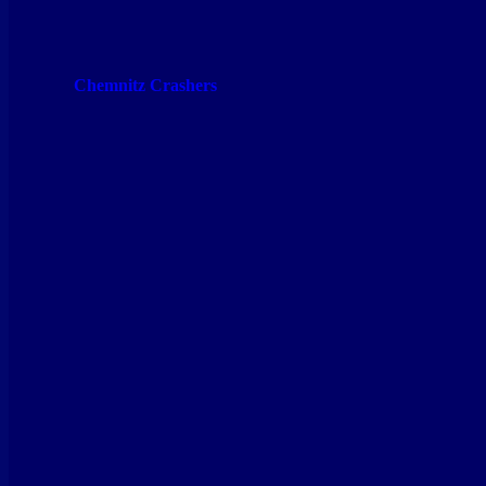
Chemnitz Crashers