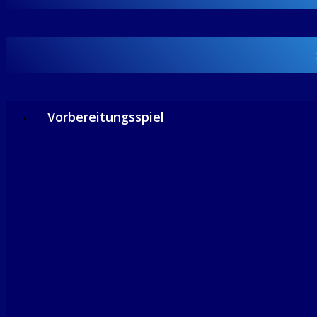
Vorbereitungsspiel