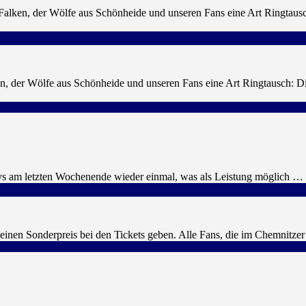
alken, der Wölfe aus Schönheide und unseren Fans eine Art Ringtaus
, der Wölfe aus Schönheide und unseren Fans eine Art Ringtausch: D
 Boys am letzten Wochenende wieder einmal, was als Leistung möglich …
en Sonderpreis bei den Tickets geben. Alle Fans, die im Chemnitzer