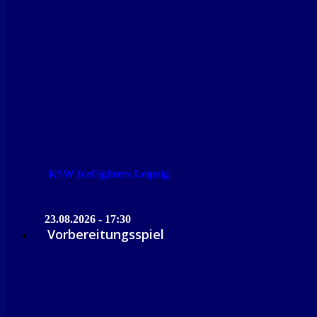
KSW IceFighters Leipzig
23.08.2026 - 17:30
Vorbereitungsspiel