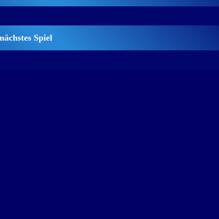
nächstes Spiel