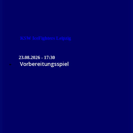
KSW IceFighters Leipzig
23.08.2026 - 17:30
Vorbereitungsspiel