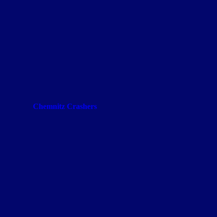
Chemnitz Crashers