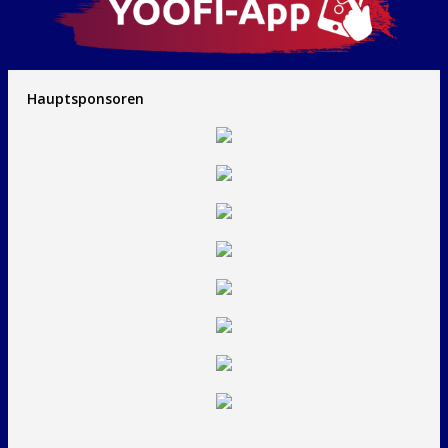
Hauptsponsoren