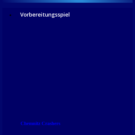
Vorbereitungsspiel
Chemnitz Crashers