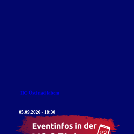
HC Ústí nad labem
05.09.2026 - 18:30