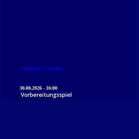
Chemnitz Crashers
30.08.2026 - 16:00
Vorbereitungsspiel