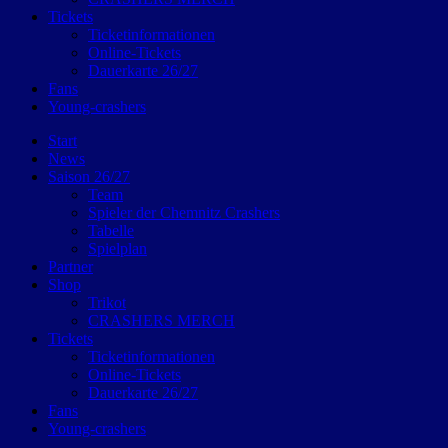
Tickets
Ticketinformationen
Online-Tickets
Dauerkarte 26/27
Fans
Young-crashers
Start
News
Saison 26/27
Team
Spieler der Chemnitz Crashers
Tabelle
Spielplan
Partner
Shop
Trikot
CRASHERS MERCH
Tickets
Ticketinformationen
Online-Tickets
Dauerkarte 26/27
Fans
Young-crashers