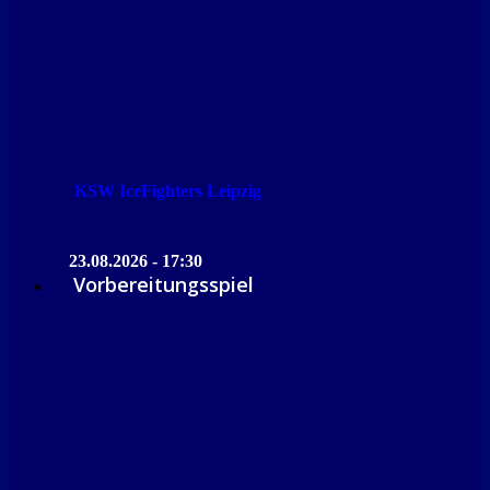
KSW IceFighters Leipzig
23.08.2026 - 17:30
Vorbereitungsspiel