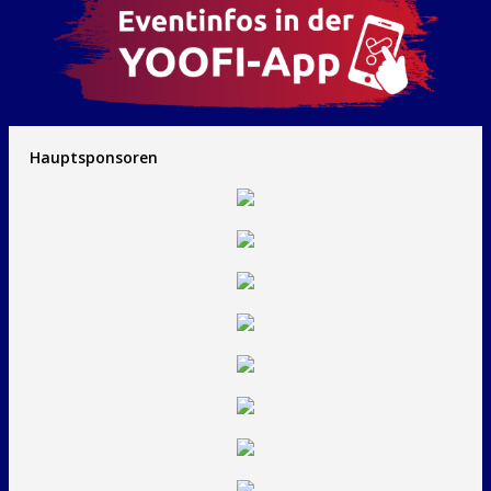
Hauptsponsoren