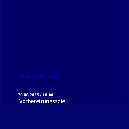
Chemnitz Crashers
30.08.2026 - 16:00
Vorbereitungsspiel