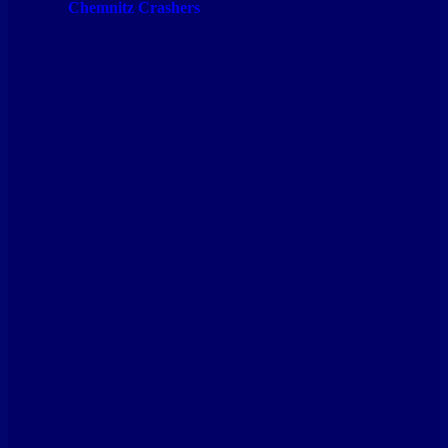
Chemnitz Crashers