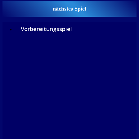
nächstes Spiel
Vorbereitungsspiel