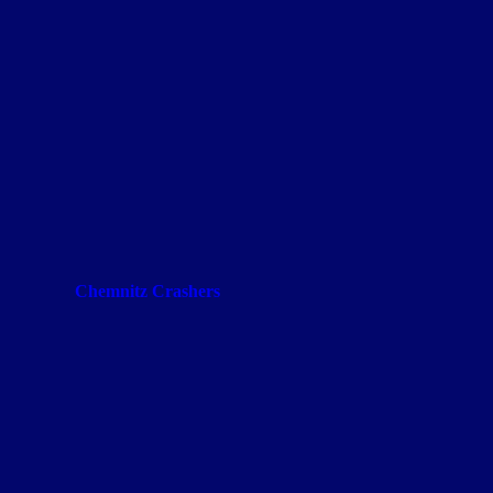
Chemnitz Crashers