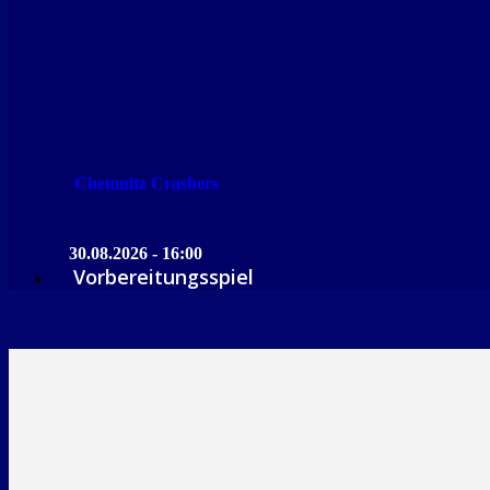
Chemnitz Crashers
30.08.2026 - 16:00
Vorbereitungsspiel