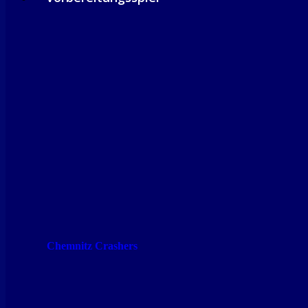
Chemnitz Crashers