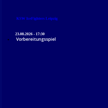
KSW IceFighters Leipzig
23.08.2026 - 17:30
Vorbereitungsspiel