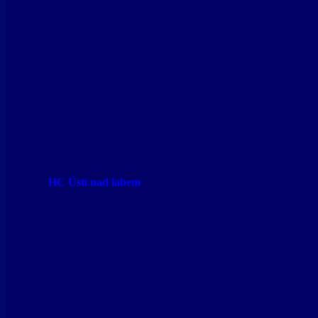
HC Ústí nad labem