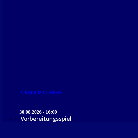
Chemnitz Crashers
30.08.2026 - 16:00
Vorbereitungsspiel