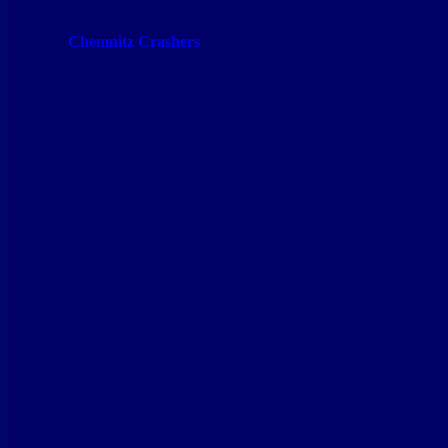
Chemnitz Crashers