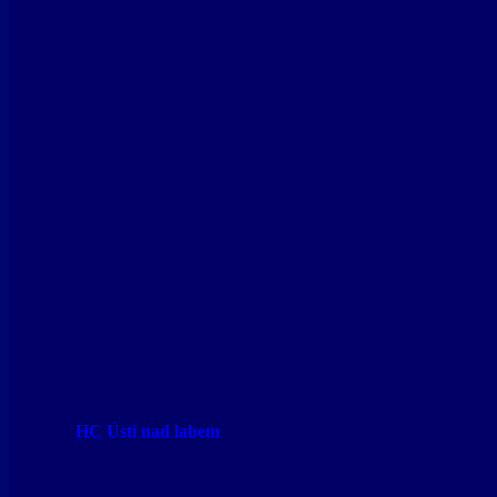
HC Ústí nad labem