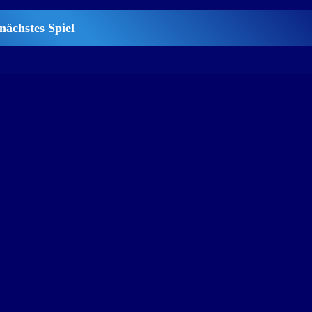
nächstes Spiel