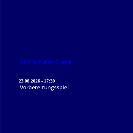
KSW IceFighters Leipzig
23.08.2026 - 17:30
Vorbereitungsspiel