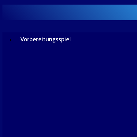
Vorbereitungsspiel