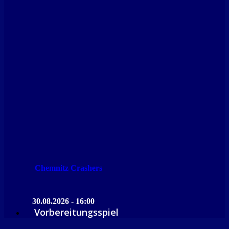
Chemnitz Crashers
30.08.2026 - 16:00
Vorbereitungsspiel