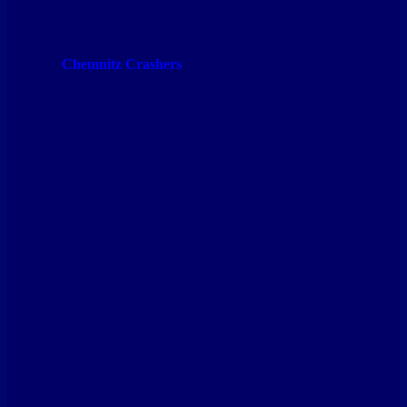
Chemnitz Crashers