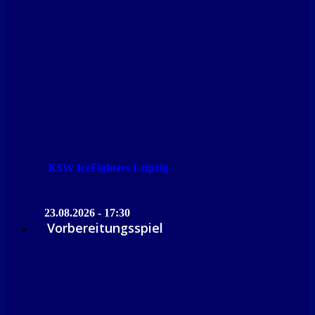
KSW IceFighters Leipzig
23.08.2026 - 17:30
Vorbereitungsspiel