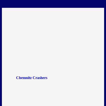
Chemnitz Crashers