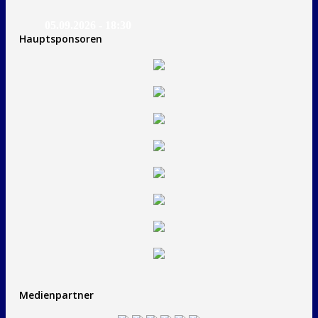
05.09.2026 - 18:30
Hauptsponsoren
Medienpartner