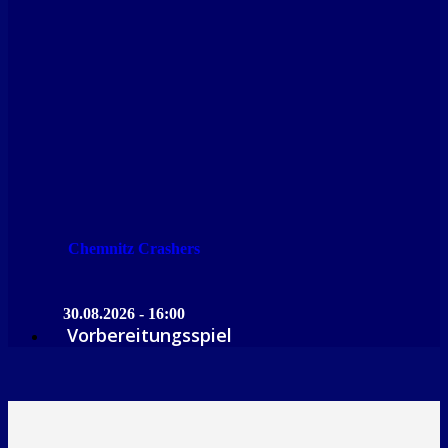
Chemnitz Crashers
30.08.2026 - 16:00
Vorbereitungsspiel