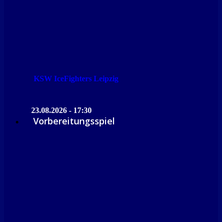
KSW IceFighters Leipzig
23.08.2026 - 17:30
Vorbereitungsspiel