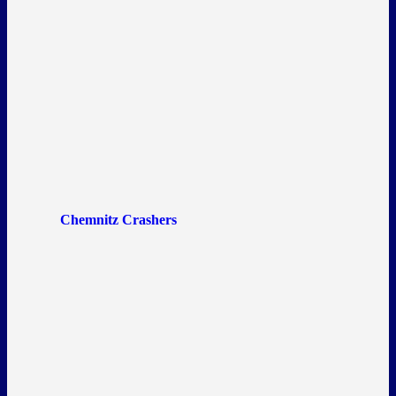
Chemnitz Crashers