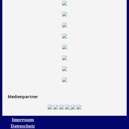
Medienpartner
Impressum
Datenschutz