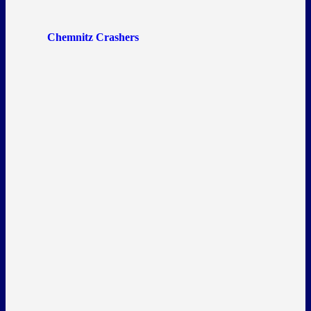
Chemnitz Crashers