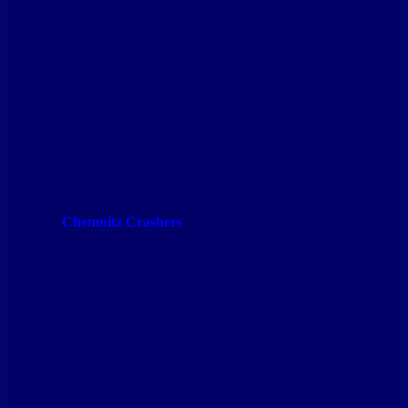
Chemnitz Crashers