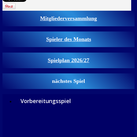
Mitgliederversammlung
Spieler des Monats
Spielplan 2026/27
nächstes Spiel
Vorbereitungsspiel