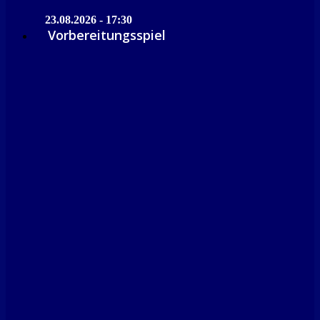
23.08.2026 - 17:30
Vorbereitungsspiel