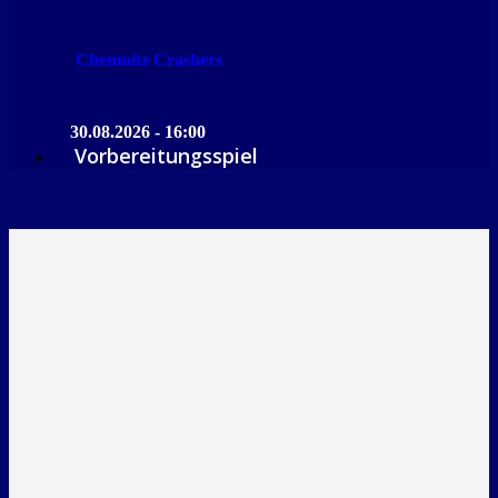
Chemnitz Crashers
30.08.2026 - 16:00
Vorbereitungsspiel