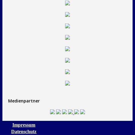
Medienpartner
Impressum
Datenschutz