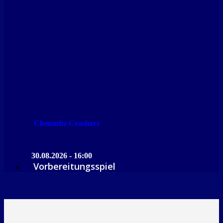
Chemnitz Crashers
30.08.2026 - 16:00
Vorbereitungsspiel