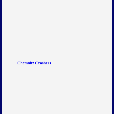
Chemnitz Crashers