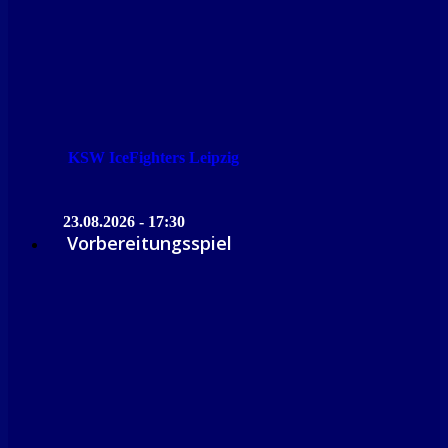
KSW IceFighters Leipzig
23.08.2026 - 17:30
Vorbereitungsspiel