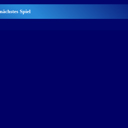
nächstes Spiel