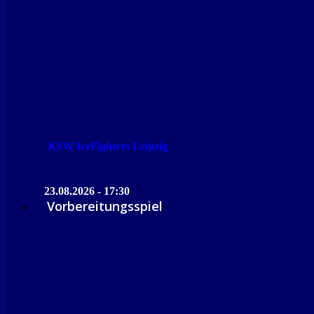
KSW IceFighters Leipzig
23.08.2026 - 17:30
Vorbereitungsspiel