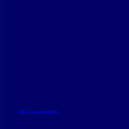
HC Ústí nad labem