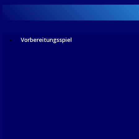
Vorbereitungsspiel