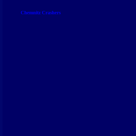
Chemnitz Crashers