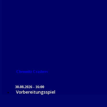
Chemnitz Crashers
30.08.2026 - 16:00
Vorbereitungsspiel