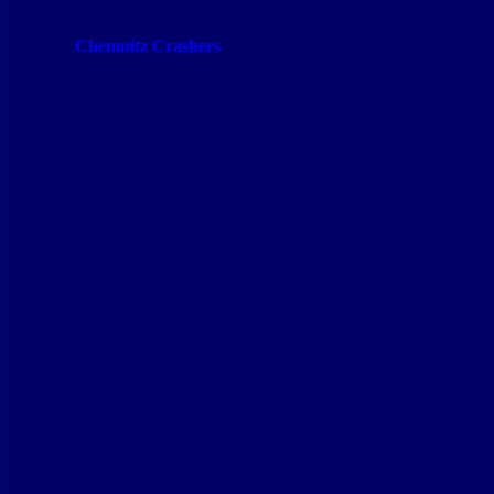
Chemnitz Crashers