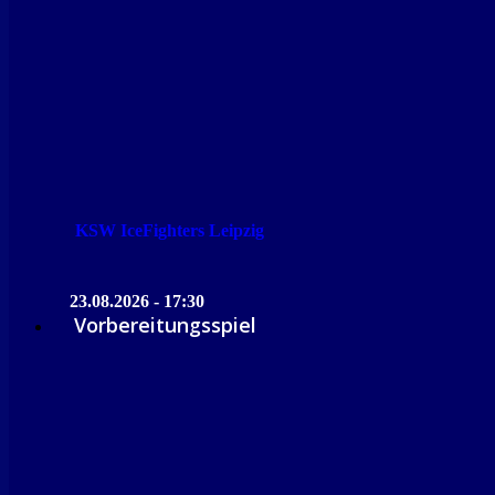
KSW IceFighters Leipzig
23.08.2026 - 17:30
Vorbereitungsspiel