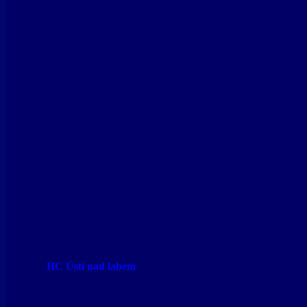
HC Ústí nad labem