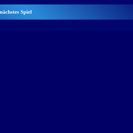
nächstes Spiel