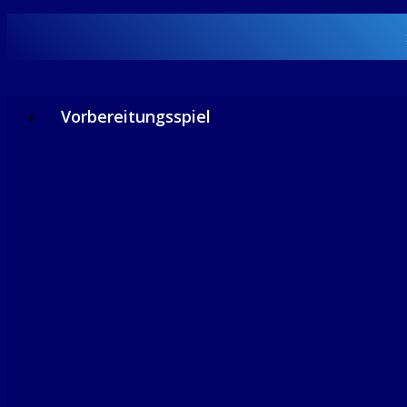
Vorbereitungsspiel