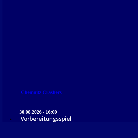
Chemnitz Crashers
30.08.2026 - 16:00
Vorbereitungsspiel