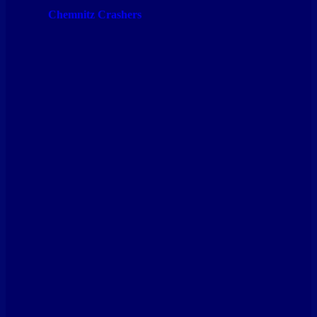
Chemnitz Crashers