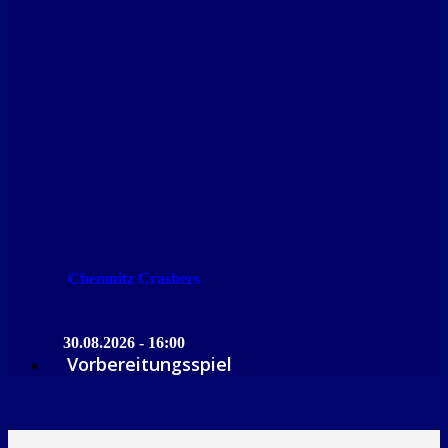
Chemnitz Crashers
30.08.2026 - 16:00
Vorbereitungsspiel