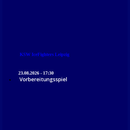
KSW IceFighters Leipzig
23.08.2026 - 17:30
Vorbereitungsspiel