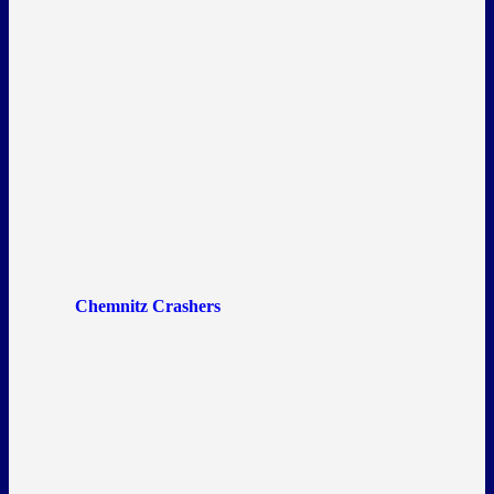
Chemnitz Crashers