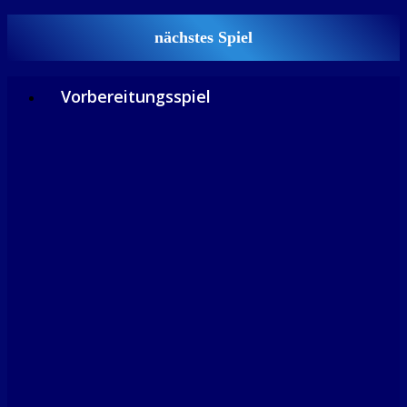
nächstes Spiel
Vorbereitungsspiel