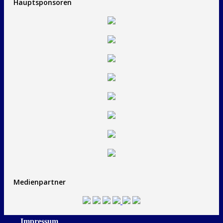
Hauptsponsoren
Medienpartner
Impressum