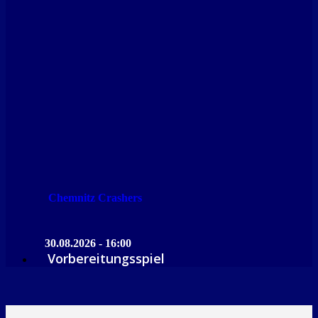
Chemnitz Crashers
30.08.2026 - 16:00
Vorbereitungsspiel