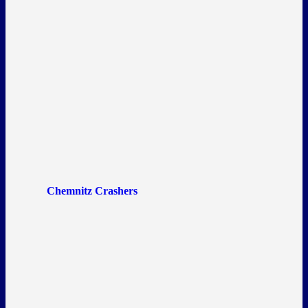
Chemnitz Crashers