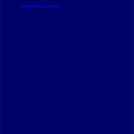
Chemnitz Crashers