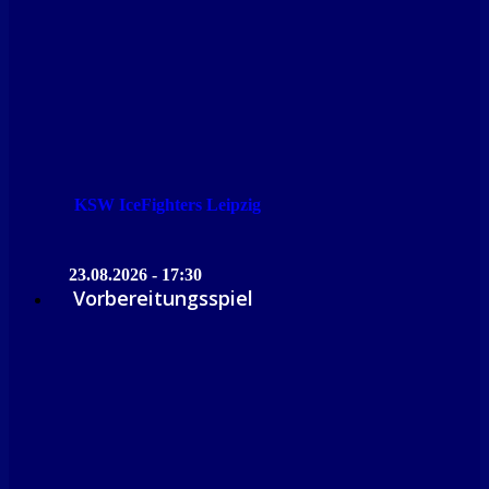
KSW IceFighters Leipzig
23.08.2026 - 17:30
Vorbereitungsspiel