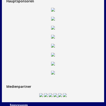
Hauptsponsoren
Medienpartner
Impressum