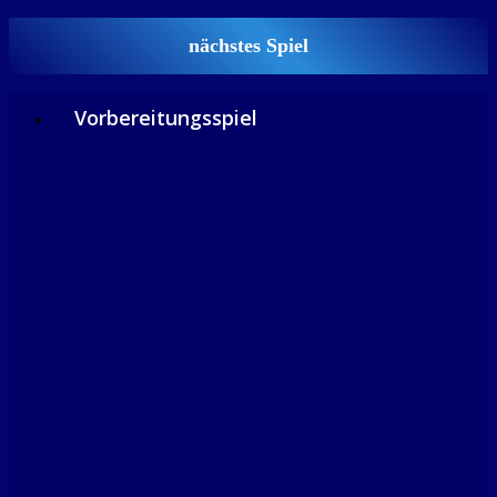
nächstes Spiel
Vorbereitungsspiel