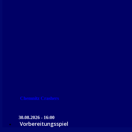
Chemnitz Crashers
30.08.2026 - 16:00
Vorbereitungsspiel