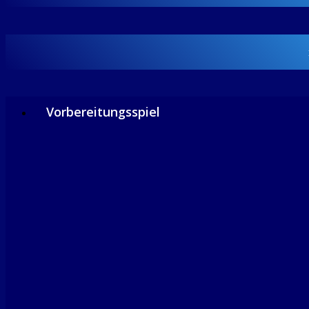
Vorbereitungsspiel