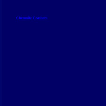
Chemnitz Crashers