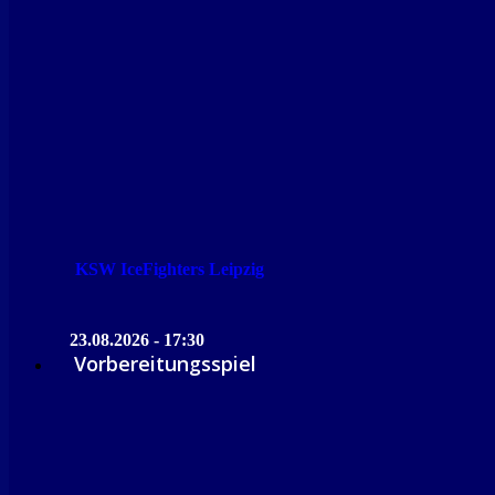
KSW IceFighters Leipzig
23.08.2026 - 17:30
Vorbereitungsspiel