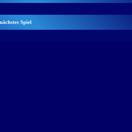
nächstes Spiel