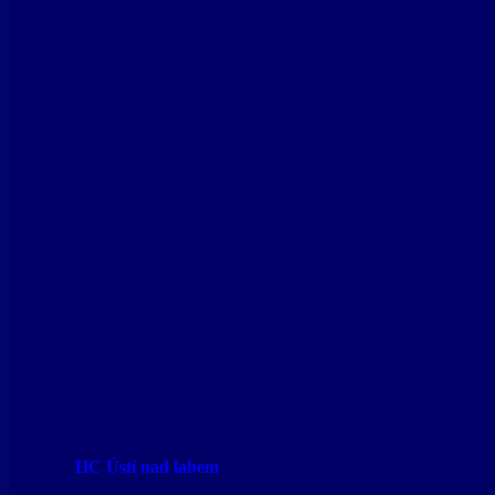
HC Ústí nad labem