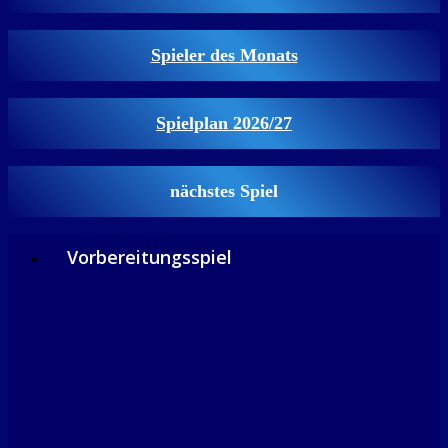
Spieler des Monats
Spielplan 2026/27
nächstes Spiel
Vorbereitungsspiel