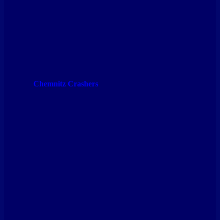
Chemnitz Crashers