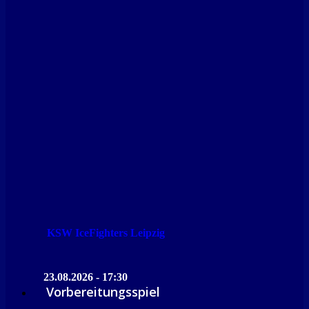
KSW IceFighters Leipzig
23.08.2026 - 17:30
Vorbereitungsspiel