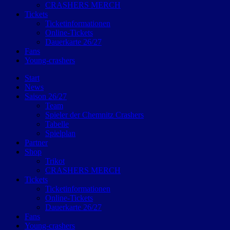
CRASHERS MERCH
Tickets
Ticketinformationen
Online-Tickets
Dauerkarte 26/27
Fans
Young-crashers
Start
News
Saison 26/27
Team
Spieler der Chemnitz Crashers
Tabelle
Spielplan
Partner
Shop
Trikot
CRASHERS MERCH
Tickets
Ticketinformationen
Online-Tickets
Dauerkarte 26/27
Fans
Young-crashers