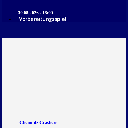
30.08.2026 - 16:00
Vorbereitungsspiel
Chemnitz Crashers