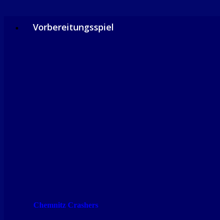
Vorbereitungsspiel
Chemnitz Crashers