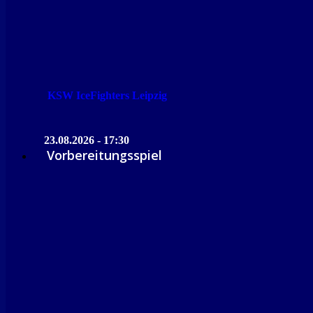
KSW IceFighters Leipzig
23.08.2026 - 17:30
Vorbereitungsspiel