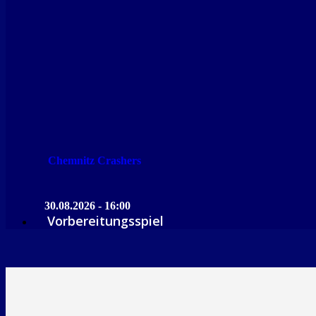
Chemnitz Crashers
30.08.2026 - 16:00
Vorbereitungsspiel