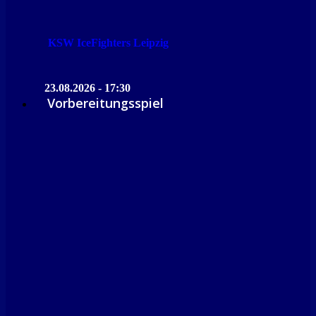
KSW IceFighters Leipzig
23.08.2026 - 17:30
Vorbereitungsspiel