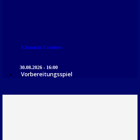
Chemnitz Crashers
30.08.2026 - 16:00
Vorbereitungsspiel