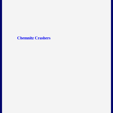
Chemnitz Crashers