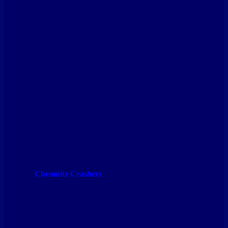
Chemnitz Crashers