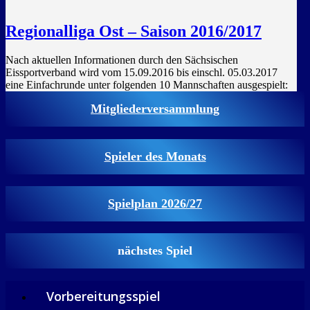
Regionalliga Ost – Saison 2016/2017
Nach aktuellen Informationen durch den Sächsischen
Eissportverband wird vom 15.09.2016 bis einschl. 05.03.2017
eine Einfachrunde unter folgenden 10 Mannschaften ausgespielt:
Mitgliederversammlung
Spieler des Monats
Spielplan 2026/27
nächstes Spiel
Vorbereitungsspiel