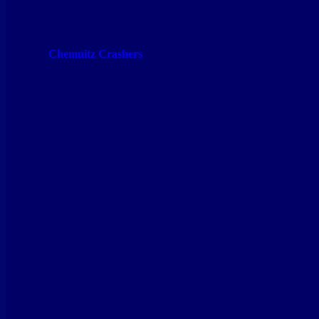
Chemnitz Crashers