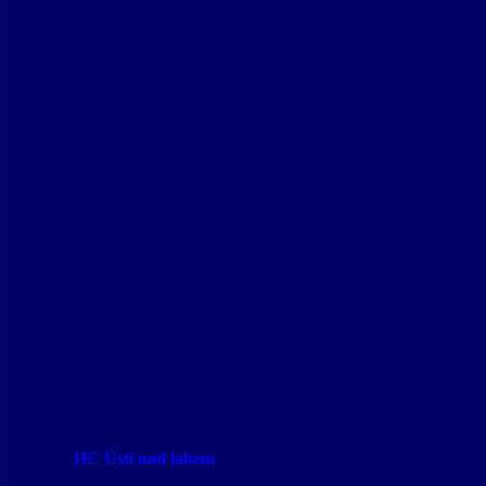
HC Ústí nad labem