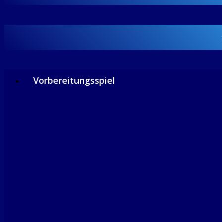
Vorbereitungsspiel