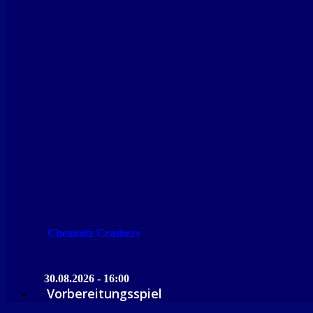
Chemnitz Crashers
30.08.2026 - 16:00
Vorbereitungsspiel