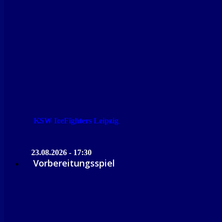
KSW IceFighters Leipzig
23.08.2026 - 17:30
Vorbereitungsspiel