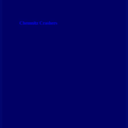
Chemnitz Crashers