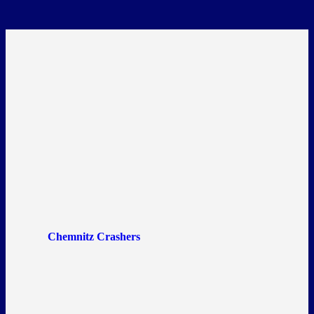
Chemnitz Crashers