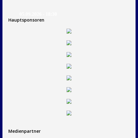
05.09.2026 - 18:30
Hauptsponsoren
Medienpartner