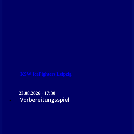
KSW IceFighters Leipzig
23.08.2026 - 17:30
Vorbereitungsspiel