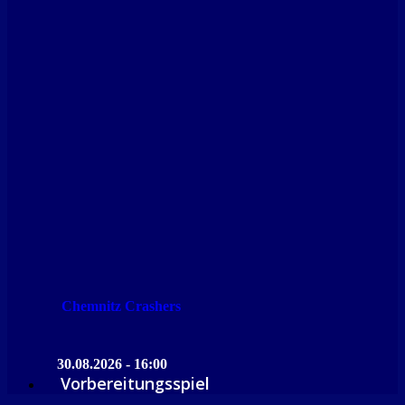
Chemnitz Crashers
30.08.2026 - 16:00
Vorbereitungsspiel