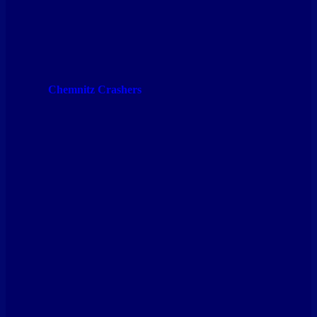
Chemnitz Crashers