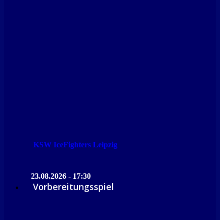
KSW IceFighters Leipzig
23.08.2026 - 17:30
Vorbereitungsspiel