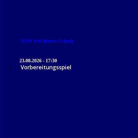
KSW IceFighters Leipzig
23.08.2026 - 17:30
Vorbereitungsspiel