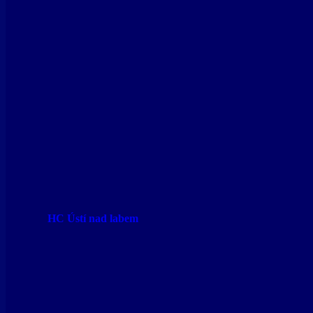
HC Ústí nad labem