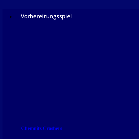
Vorbereitungsspiel
Chemnitz Crashers