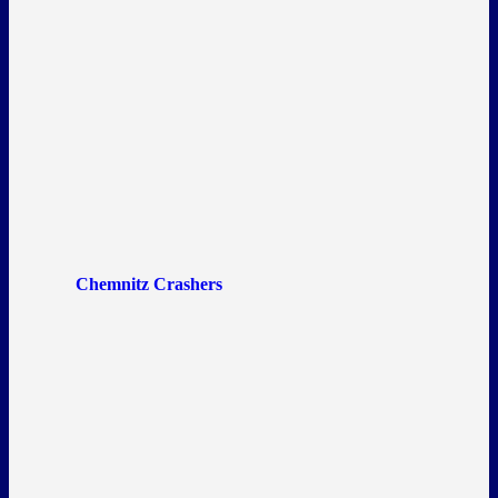
Chemnitz Crashers