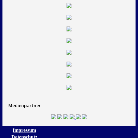
Medienpartner
Impressum
Datenschutz