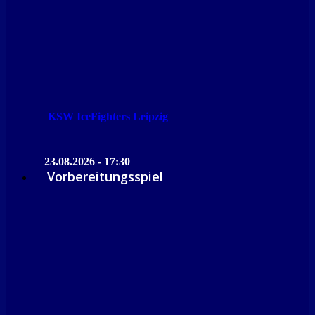
KSW IceFighters Leipzig
23.08.2026 - 17:30
Vorbereitungsspiel