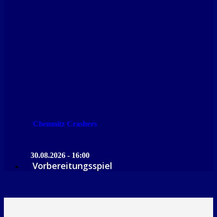
Chemnitz Crashers
30.08.2026 - 16:00
Vorbereitungsspiel