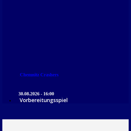
Chemnitz Crashers
30.08.2026 - 16:00
Vorbereitungsspiel