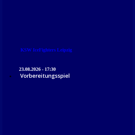
KSW IceFighters Leipzig
23.08.2026 - 17:30
Vorbereitungsspiel