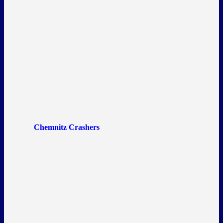
Chemnitz Crashers