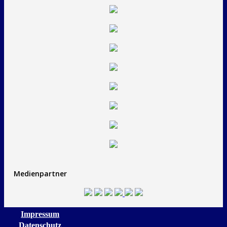
Medienpartner
Impressum
Datenschutz