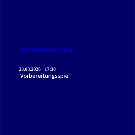
KSW IceFighters Leipzig
23.08.2026 - 17:30
Vorbereitungsspiel