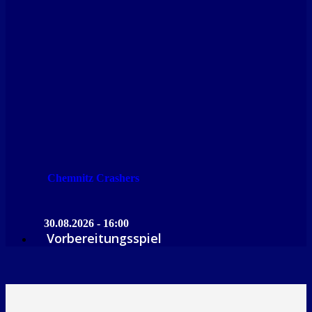
Chemnitz Crashers
30.08.2026 - 16:00
Vorbereitungsspiel