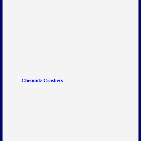
Chemnitz Crashers