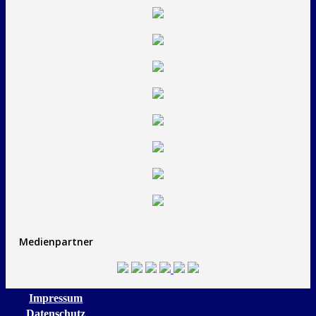
Medienpartner
Impressum
Datenschutz