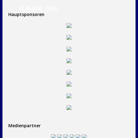
05.09.2026 - 18:30
Hauptsponsoren
Medienpartner