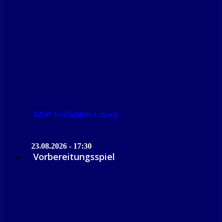
KSW IceFighters Leipzig
23.08.2026 - 17:30
Vorbereitungsspiel