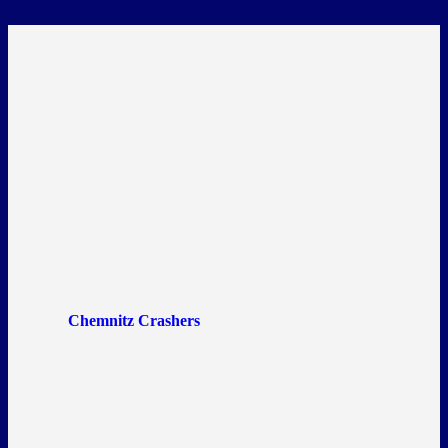
Chemnitz Crashers