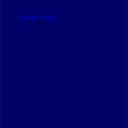
Chemnitz Crashers