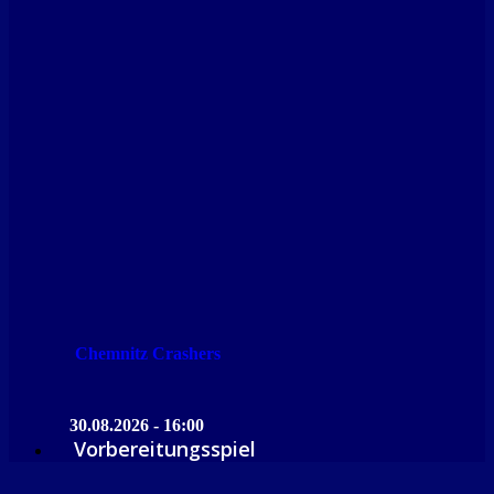
Chemnitz Crashers
30.08.2026 - 16:00
Vorbereitungsspiel