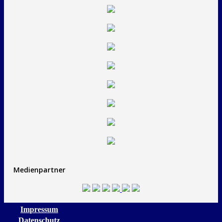
Medienpartner
Impressum
Datenschutz