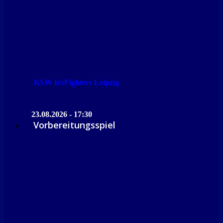
KSW IceFighters Leipzig
23.08.2026 - 17:30
Vorbereitungsspiel