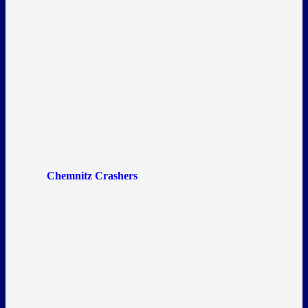
Chemnitz Crashers