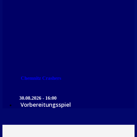
Chemnitz Crashers
30.08.2026 - 16:00
Vorbereitungsspiel