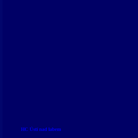
HC Ústí nad labem