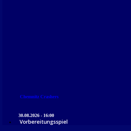
Chemnitz Crashers
30.08.2026 - 16:00
Vorbereitungsspiel