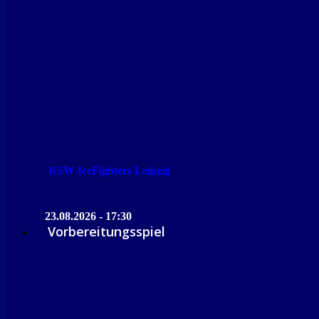
KSW IceFighters Leipzig
23.08.2026 - 17:30
Vorbereitungsspiel