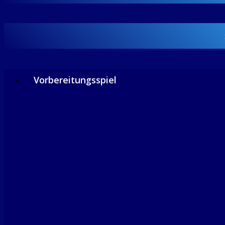
Vorbereitungsspiel