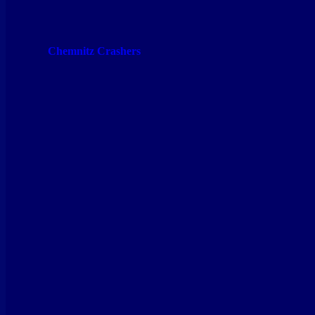
Chemnitz Crashers