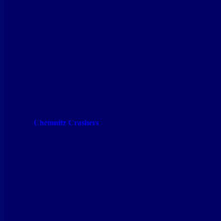
Chemnitz Crashers