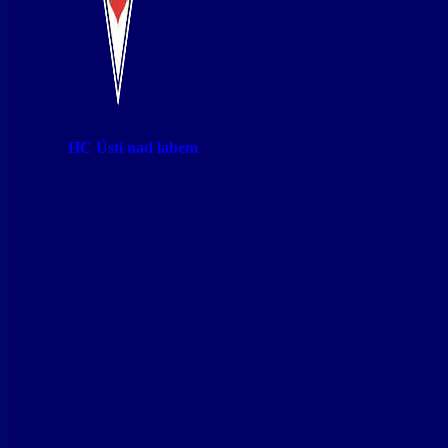
HC Ústí nad labem