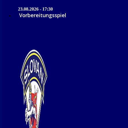
23.08.2026 - 17:30
Vorbereitungsspiel