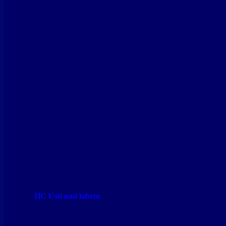
HC Ústí nad labem