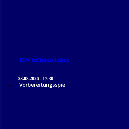
KSW IceFighters Leipzig
23.08.2026 - 17:30
Vorbereitungsspiel