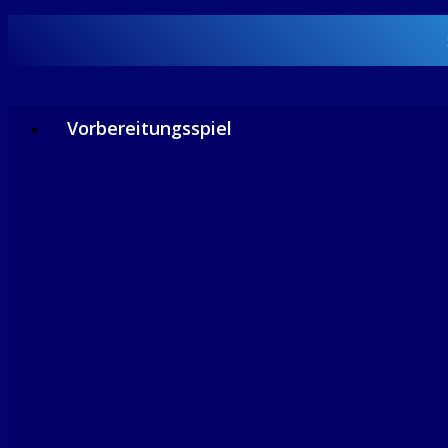
Vorbereitungsspiel