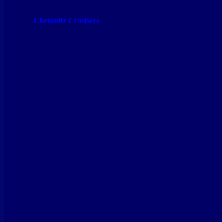
Chemnitz Crashers