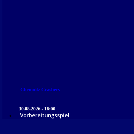
Chemnitz Crashers
30.08.2026 - 16:00
Vorbereitungsspiel