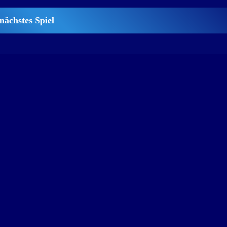
nächstes Spiel