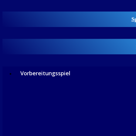
S
Vorbereitungsspiel