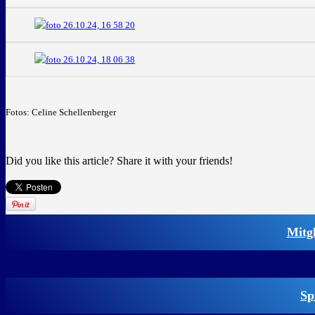
Fotos: Celine Schellenberger
Did you like this article? Share it with your friends!
Mitg
Sp