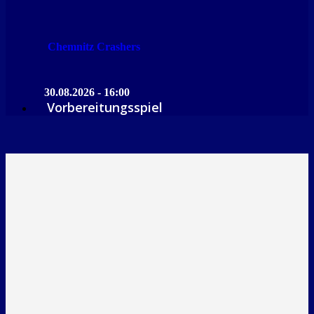
Chemnitz Crashers
30.08.2026 - 16:00
Vorbereitungsspiel