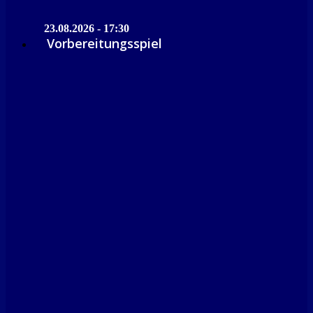
23.08.2026 - 17:30
Vorbereitungsspiel