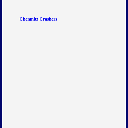
Chemnitz Crashers