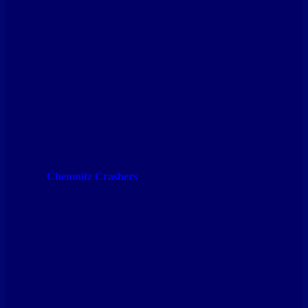
Chemnitz Crashers