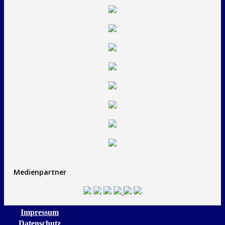
Medienpartner
Impressum
Datenschutz