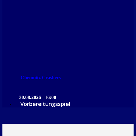
Chemnitz Crashers
30.08.2026 - 16:00
Vorbereitungsspiel