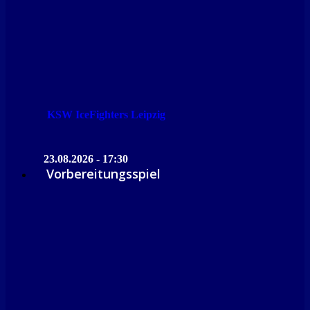
KSW IceFighters Leipzig
23.08.2026 - 17:30
Vorbereitungsspiel