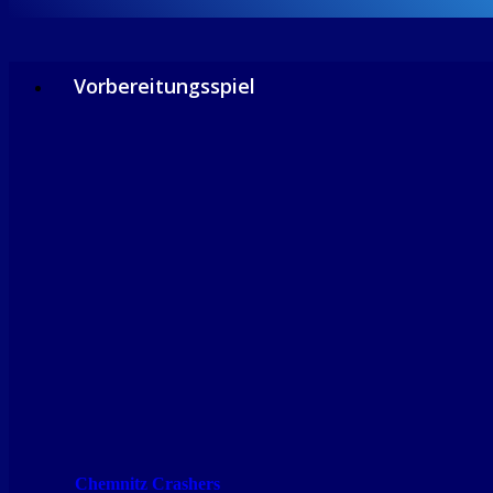
Vorbereitungsspiel
Chemnitz Crashers