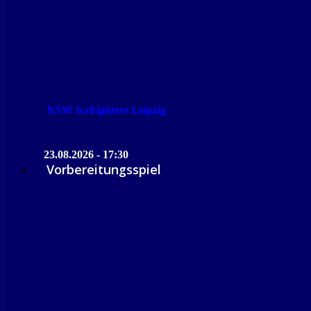
KSW IceFighters Leipzig
23.08.2026 - 17:30
Vorbereitungsspiel