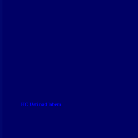
HC Ústí nad labem