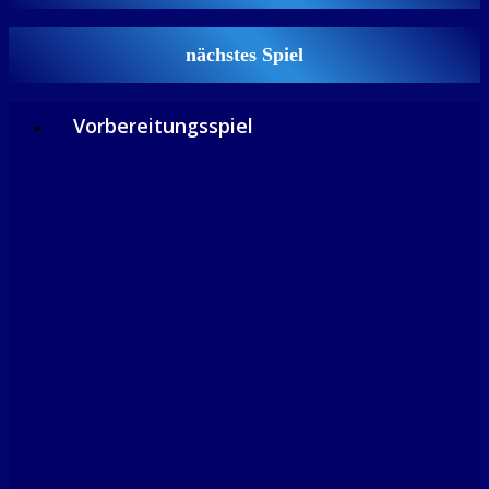
nächstes Spiel
Vorbereitungsspiel