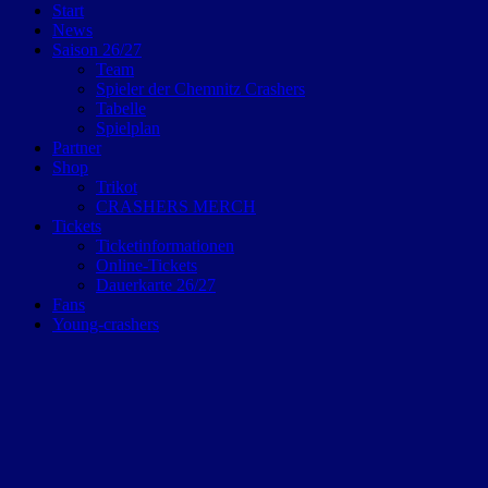
Start
News
Saison 26/27
Team
Spieler der Chemnitz Crashers
Tabelle
Spielplan
Partner
Shop
Trikot
CRASHERS MERCH
Tickets
Ticketinformationen
Online-Tickets
Dauerkarte 26/27
Fans
Young-crashers