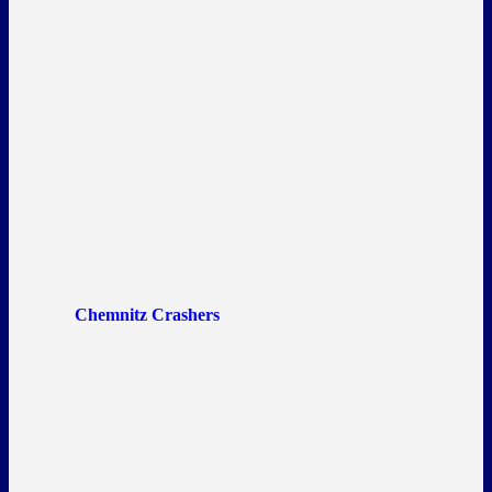
Chemnitz Crashers