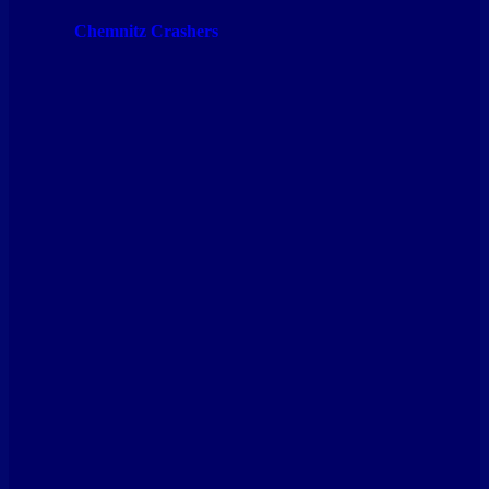
Chemnitz Crashers