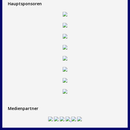
Hauptsponsoren
Medienpartner