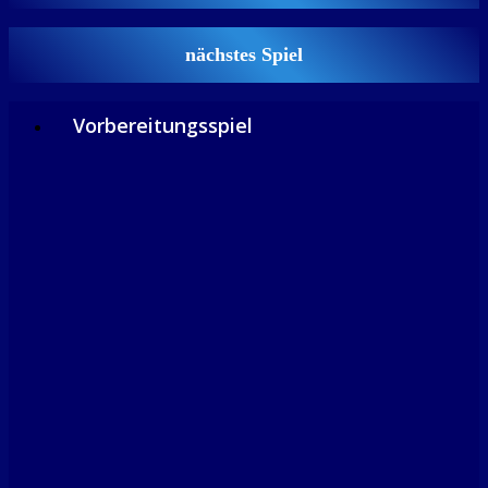
nächstes Spiel
Vorbereitungsspiel