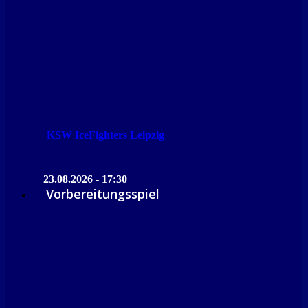
KSW IceFighters Leipzig
23.08.2026 - 17:30
Vorbereitungsspiel