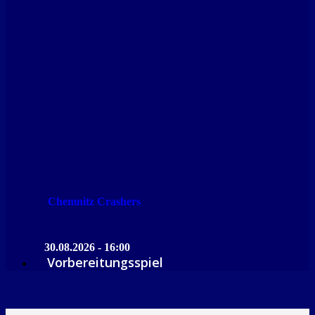
Chemnitz Crashers
30.08.2026 - 16:00
Vorbereitungsspiel