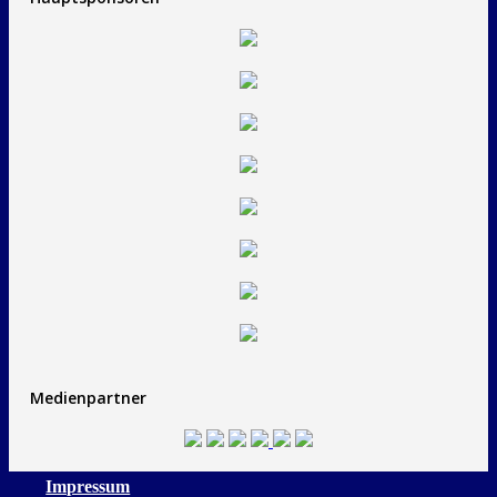
Medienpartner
Impressum