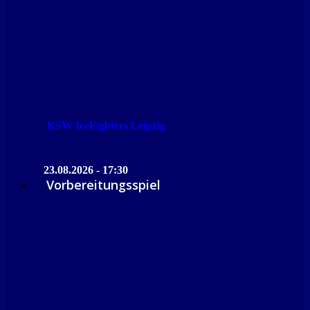
KSW IceFighters Leipzig
23.08.2026 - 17:30
Vorbereitungsspiel