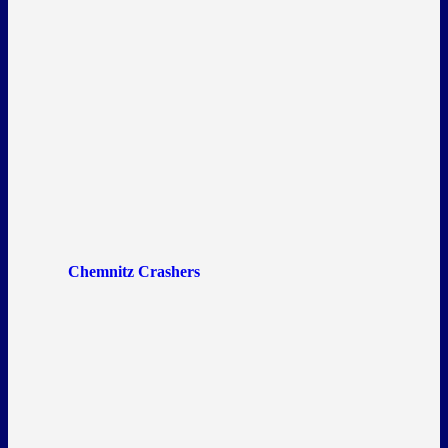
Chemnitz Crashers