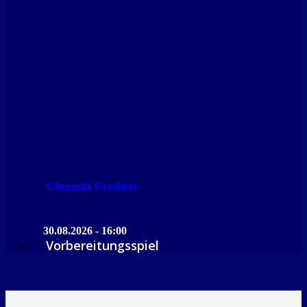
Chemnitz Crashers
30.08.2026 - 16:00
Vorbereitungsspiel