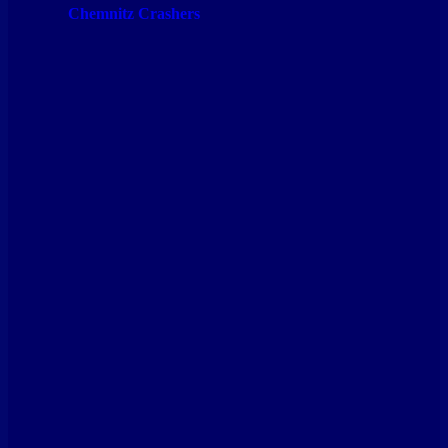
Chemnitz Crashers