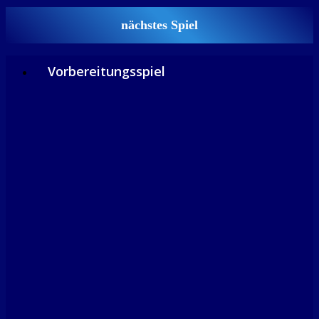
nächstes Spiel
Vorbereitungsspiel