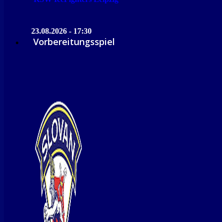
23.08.2026 - 17:30
Vorbereitungsspiel