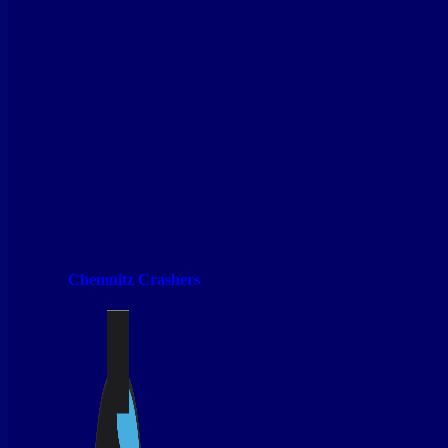
Chemnitz Crashers