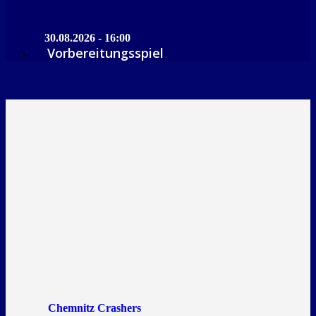
30.08.2026 - 16:00
Vorbereitungsspiel
Chemnitz Crashers