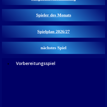
Spieler des Monats
Spielplan 2026/27
nächstes Spiel
Vorbereitungsspiel