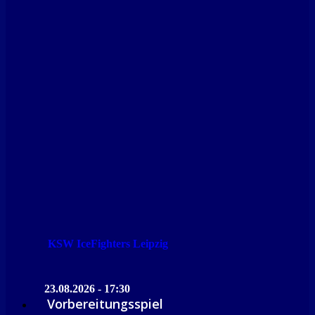
KSW IceFighters Leipzig
23.08.2026 - 17:30
Vorbereitungsspiel