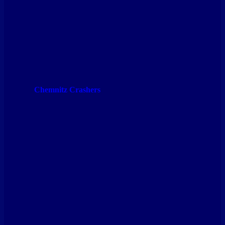
Chemnitz Crashers