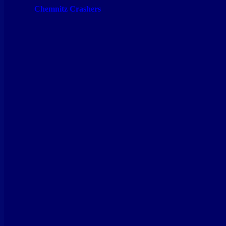
Chemnitz Crashers