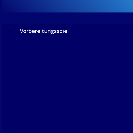
Vorbereitungsspiel