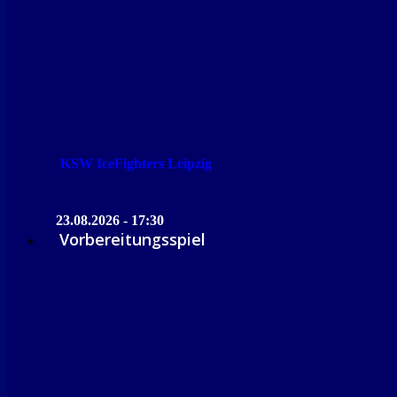
KSW IceFighters Leipzig
23.08.2026 - 17:30
Vorbereitungsspiel