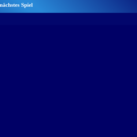
nächstes Spiel