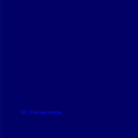
HC Ústí nad labem