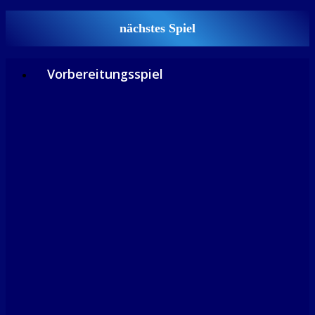
nächstes Spiel
Vorbereitungsspiel