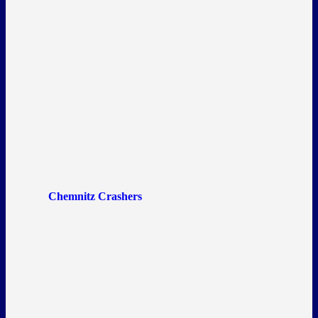
Chemnitz Crashers