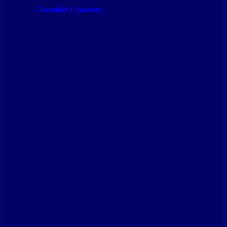
Chemnitz Crashers