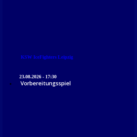
KSW IceFighters Leipzig
23.08.2026 - 17:30
Vorbereitungsspiel