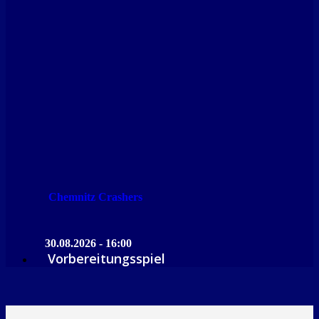
Chemnitz Crashers
30.08.2026 - 16:00
Vorbereitungsspiel