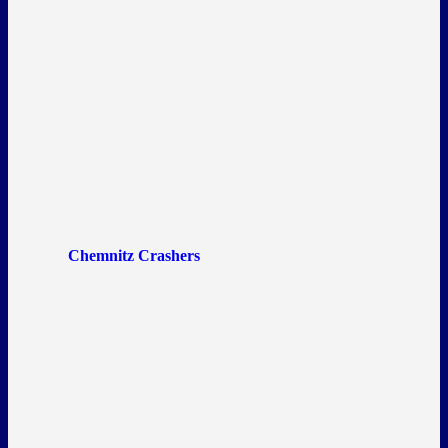
Chemnitz Crashers