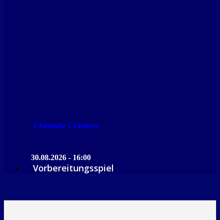
Chemnitz Crashers
30.08.2026 - 16:00
Vorbereitungsspiel