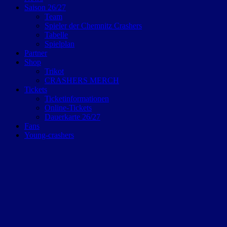
Saison 26/27
Team
Spieler der Chemnitz Crashers
Tabelle
Spielplan
Partner
Shop
Trikot
CRASHERS MERCH
Tickets
Ticketinformationen
Online-Tickets
Dauerkarte 26/27
Fans
Young-crashers