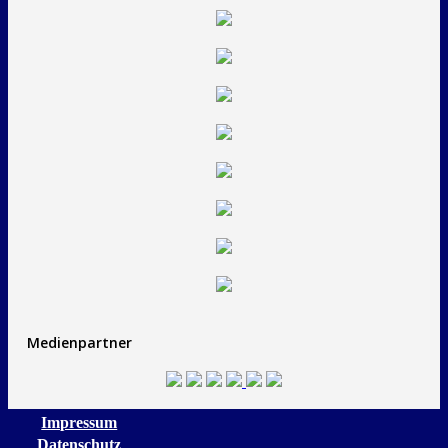
Medienpartner
Impressum
Datenschutz