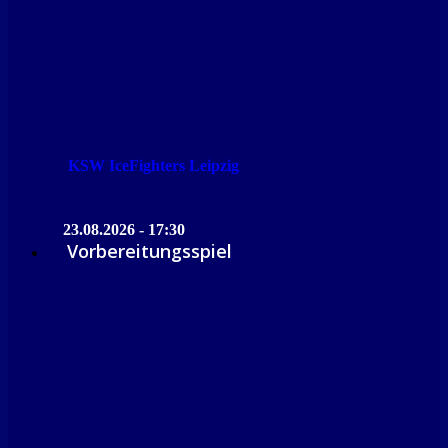
KSW IceFighters Leipzig
23.08.2026 - 17:30
Vorbereitungsspiel