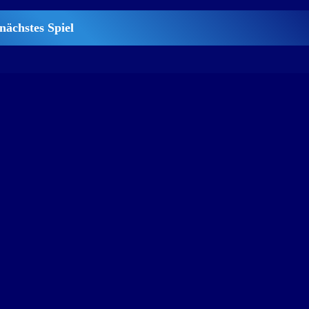
nächstes Spiel