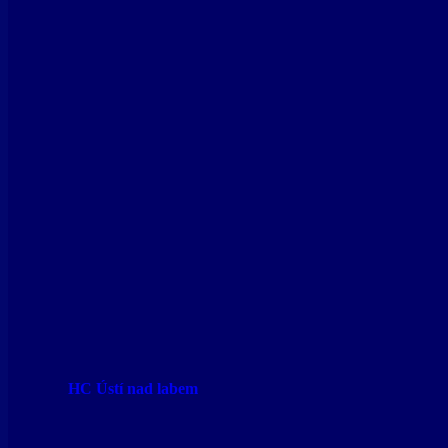
HC Ústí nad labem