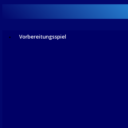
Vorbereitungsspiel