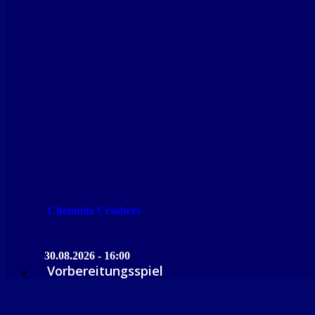
Chemnitz Crashers
30.08.2026 - 16:00
Vorbereitungsspiel