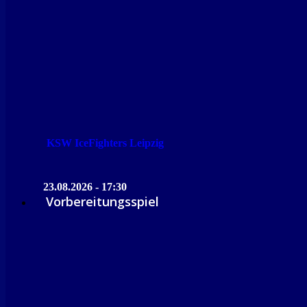
KSW IceFighters Leipzig
23.08.2026 - 17:30
Vorbereitungsspiel