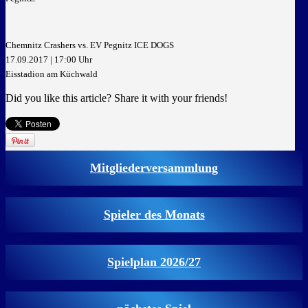
Chemnitz Crashers vs. EV Pegnitz ICE DOGS
17.09.2017 | 17:00 Uhr
Eisstadion am Küchwald
Did you like this article? Share it with your friends!
Mitgliederversammlung
Spieler des Monats
Spielplan 2026/27