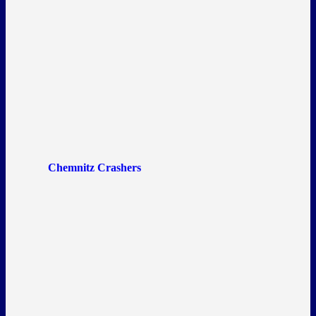
Chemnitz Crashers