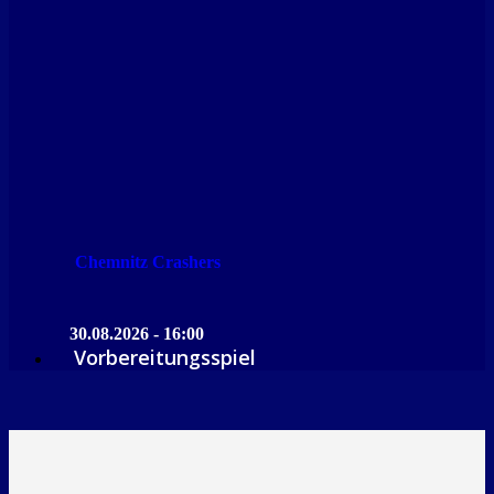
Chemnitz Crashers
30.08.2026 - 16:00
Vorbereitungsspiel