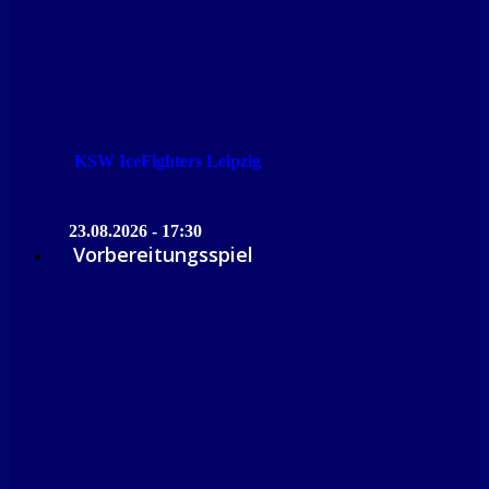
KSW IceFighters Leipzig
23.08.2026 - 17:30
Vorbereitungsspiel