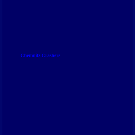
Chemnitz Crashers