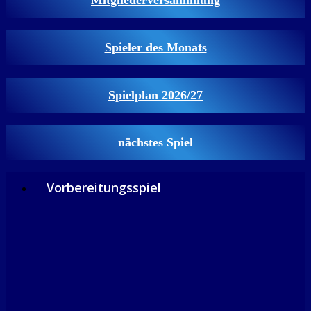
Mitgliederversammlung
Spieler des Monats
Spielplan 2026/27
nächstes Spiel
Vorbereitungsspiel