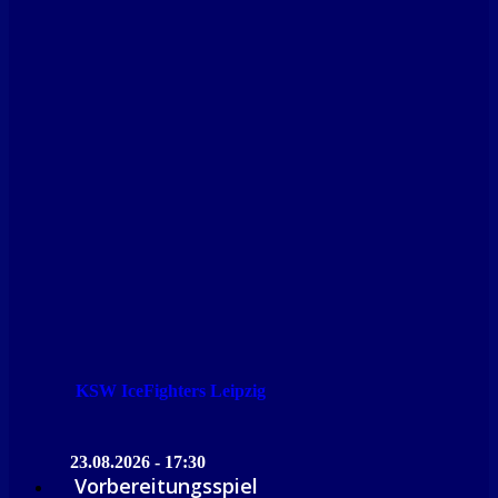
KSW IceFighters Leipzig
23.08.2026 - 17:30
Vorbereitungsspiel