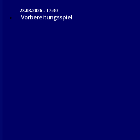
23.08.2026 - 17:30
Vorbereitungsspiel