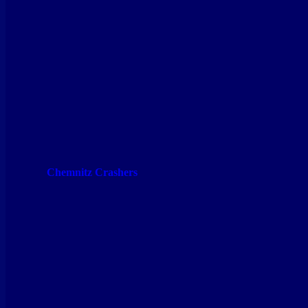
Chemnitz Crashers