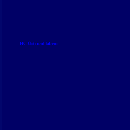
HC Ústí nad labem