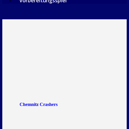
Vorbereitungsspiel
Chemnitz Crashers