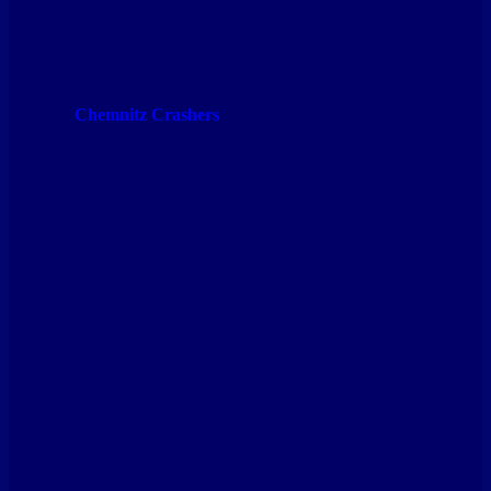
Chemnitz Crashers