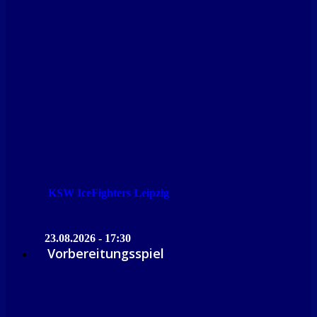
KSW IceFighters Leipzig
23.08.2026 - 17:30
Vorbereitungsspiel