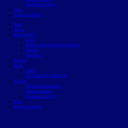
Dauerkarte 26/27
Fans
Young-crashers
Start
News
Saison 26/27
Team
Spieler der Chemnitz Crashers
Tabelle
Spielplan
Partner
Shop
Trikot
CRASHERS MERCH
Tickets
Ticketinformationen
Online-Tickets
Dauerkarte 26/27
Fans
Young-crashers