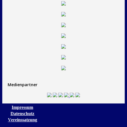
Medienpartner
Impressum
Datenschutz
Vereinssatzung