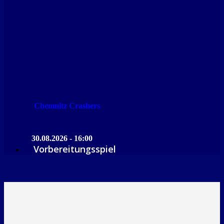
Chemnitz Crashers
30.08.2026 - 16:00
Vorbereitungsspiel