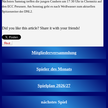
Nächsten Samstag treffen die jungen Crashers um 17:30 Uhr in Chemnitz auf
den ECC Preussen. Am Sonntag geht es nach Weißwasser zum aktuellen
Spitzenreiter der DNL2.
Did you like this article? Share it with your friends!
Mitgliederversammlung
Spieler des Monats
Spielplan 2026/27
nächstes Spiel