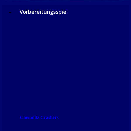
Vorbereitungsspiel
Chemnitz Crashers