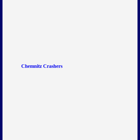
Chemnitz Crashers