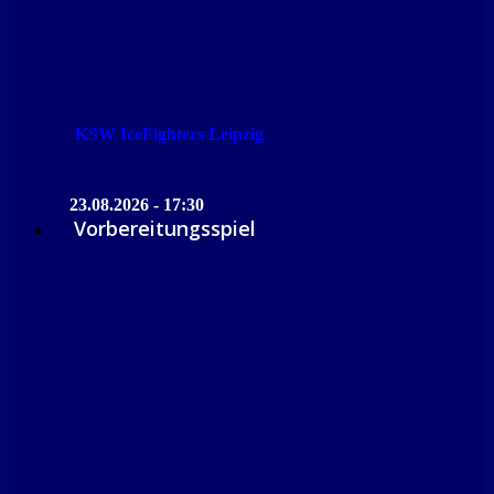
KSW IceFighters Leipzig
23.08.2026 - 17:30
Vorbereitungsspiel