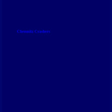
Chemnitz Crashers