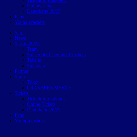
Ticketinformationen
Online-Tickets
Dauerkarte 26/27
Fans
Young-crashers
Start
News
Saison 26/27
Team
Spieler der Chemnitz Crashers
Tabelle
Spielplan
Partner
Shop
Trikot
CRASHERS MERCH
Tickets
Ticketinformationen
Online-Tickets
Dauerkarte 26/27
Fans
Young-crashers