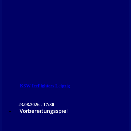
KSW IceFighters Leipzig
23.08.2026 - 17:30
Vorbereitungsspiel