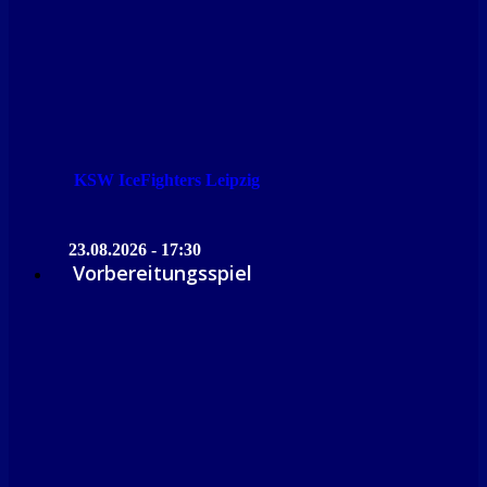
KSW IceFighters Leipzig
23.08.2026 - 17:30
Vorbereitungsspiel