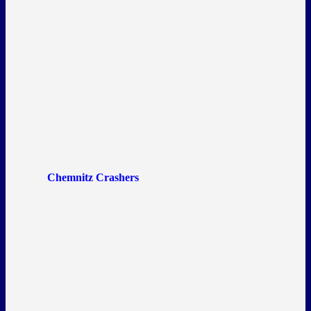
Chemnitz Crashers