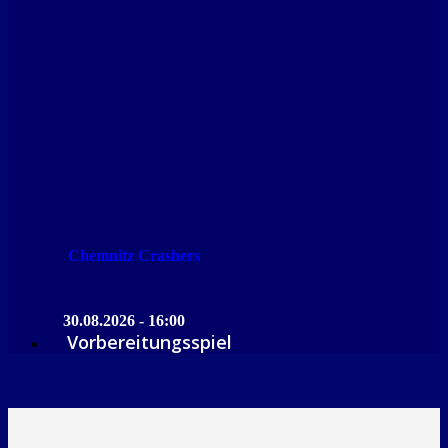
Chemnitz Crashers
30.08.2026 - 16:00
Vorbereitungsspiel