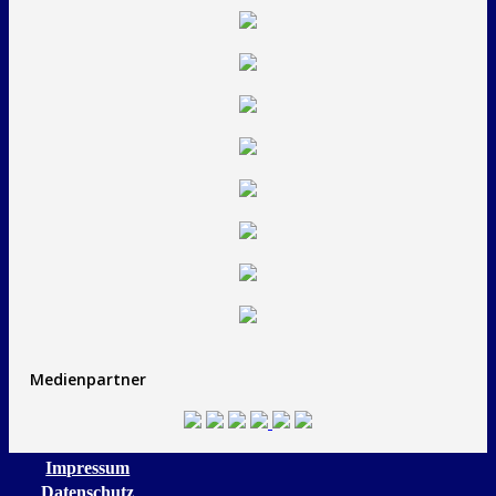
Medienpartner
Impressum
Datenschutz