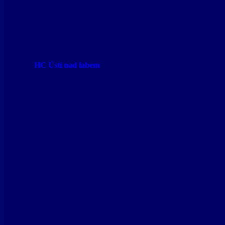
HC Ústí nad labem