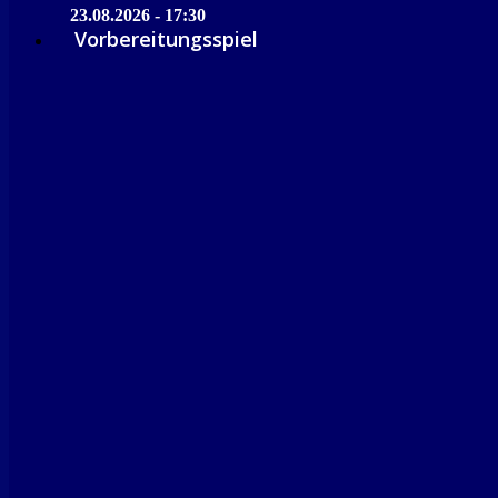
23.08.2026 - 17:30
Vorbereitungsspiel