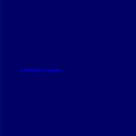
Chemnitz Crashers